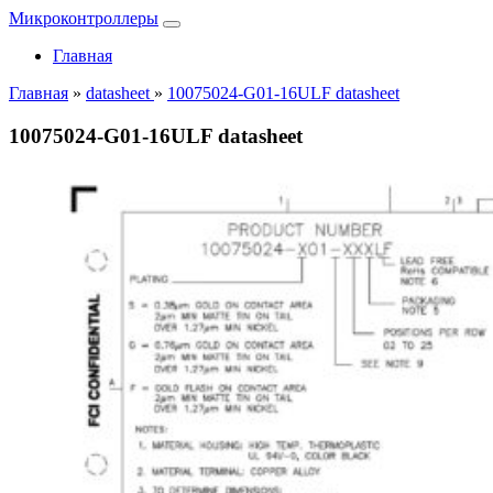
Микроконтроллеры
Главная
Главная
»
datasheet
»
10075024-G01-16ULF datasheet
10075024-G01-16ULF datasheet