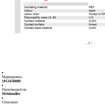
Маркировка
1013450000
Производитель
Weidmuller
Описание