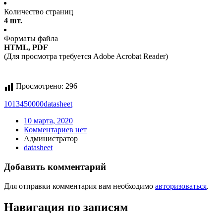
Количество страниц
4 шт.
Форматы файла
HTML, PDF
(Для просмотра требуется Adobe Acrobat Reader)
Просмотрено:
296
1013450000
datasheet
10 марта, 2020
Комментариев нет
Администратор
datasheet
Добавить комментарий
Для отправки комментария вам необходимо
авторизоваться
.
Навигация по записям