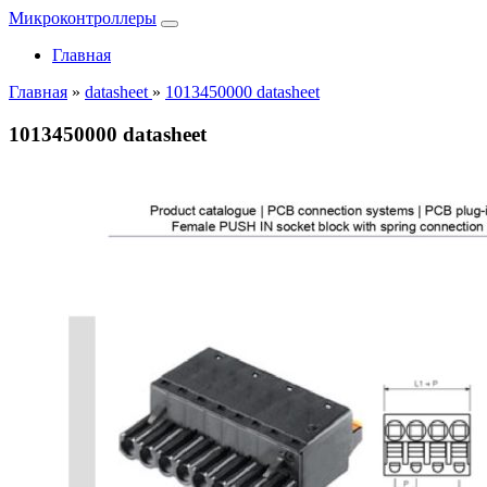
Микроконтроллеры
Главная
Главная
»
datasheet
»
1013450000 datasheet
1013450000 datasheet