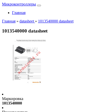
Микроконтроллеры
Главная
Главная
»
datasheet
»
1013540000 datasheet
1013540000 datasheet
Маркировка
1013540000