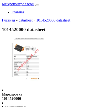
Микроконтроллеры
Главная
Главная
»
datasheet
»
1014520000 datasheet
1014520000 datasheet
Маркировка
1014520000