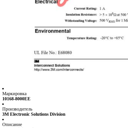
Маркировка
10168-8000EE
Производитель
3M Electronic Solutions Division
Описание