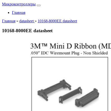
Микроконтроллеры
Главная
Главная
»
datasheet
»
10168-8000EE datasheet
10168-8000EE datasheet