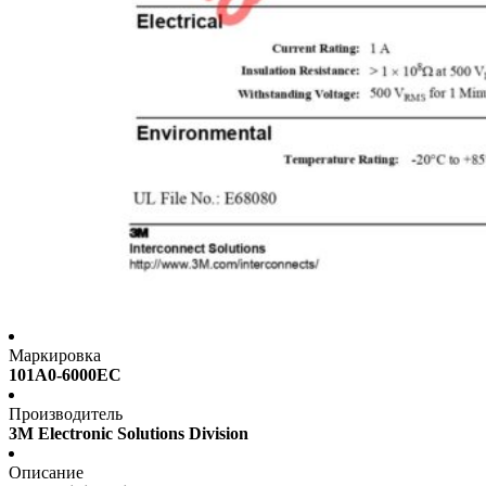
Маркировка
101A0-6000EC
Производитель
3M Electronic Solutions Division
Описание