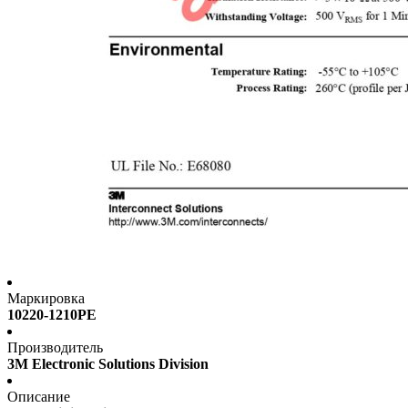
Маркировка
10220-1210PE
Производитель
3M Electronic Solutions Division
Описание