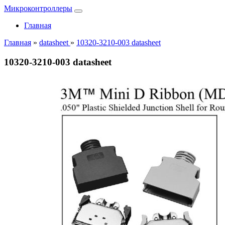
Микроконтроллеры
Главная
Главная
»
datasheet
»
10320-3210-003 datasheet
10320-3210-003 datasheet