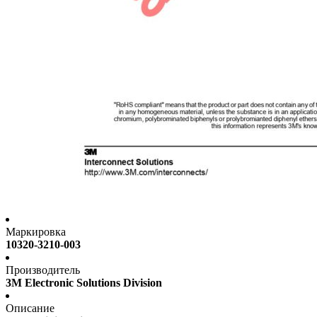
Маркировка
10320-3210-003
Производитель
3M Electronic Solutions Division
Описание