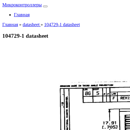
Микроконтроллеры
Главная
Главная
»
datasheet
»
104729-1 datasheet
104729-1 datasheet