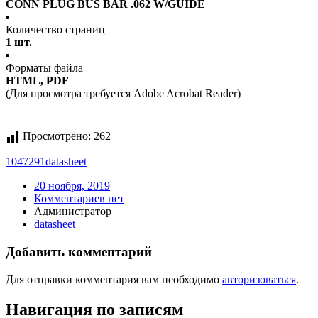
CONN PLUG BUS BAR .062 W/GUIDE
Количество страниц
1 шт.
Форматы файла
HTML, PDF
(Для просмотра требуется Adobe Acrobat Reader)
Просмотрено:
262
1047291
datasheet
20 ноября, 2019
Комментариев нет
Администратор
datasheet
Добавить комментарий
Для отправки комментария вам необходимо
авторизоваться
.
Навигация по записям