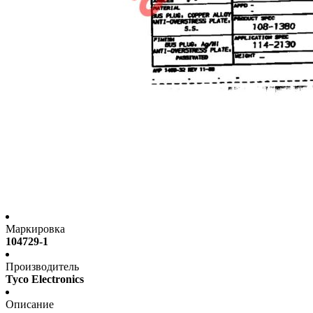
Маркировка
104729-1
Производитель
Tyco Electronics
Описание