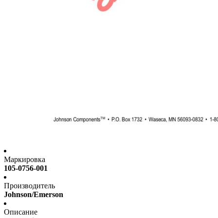
Маркировка
105-0756-001
Производитель
Johnson/Emerson
Описание