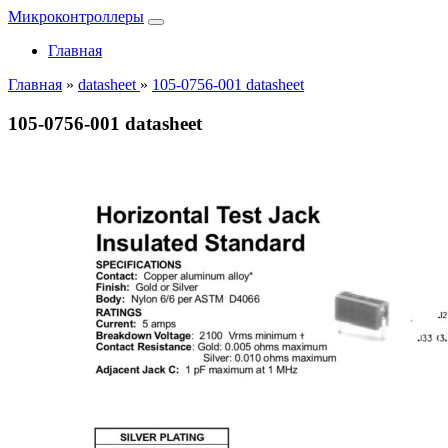
Микроконтроллеры
Главная
Главная
»
datasheet
»
105-0756-001 datasheet
105-0756-001 datasheet