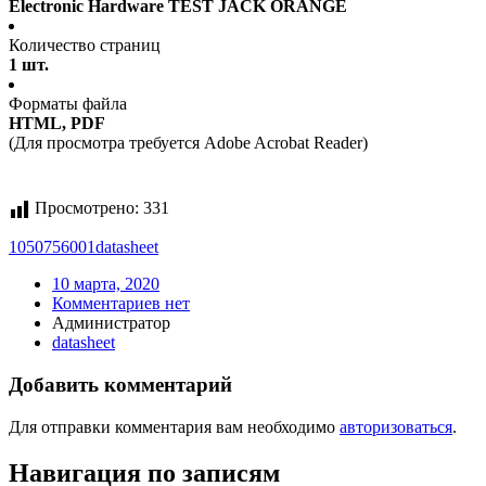
Electronic Hardware TEST JACK ORANGE
Количество страниц
1 шт.
Форматы файла
HTML, PDF
(Для просмотра требуется Adobe Acrobat Reader)
Просмотрено:
331
1050756001
datasheet
10 марта, 2020
Комментариев нет
Администратор
datasheet
Добавить комментарий
Для отправки комментария вам необходимо
авторизоваться
.
Навигация по записям