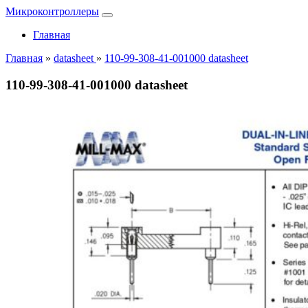
Микроконтроллеры
Главная
Главная
»
datasheet
»
110-99-308-41-001000 datasheet
110-99-308-41-001000 datasheet