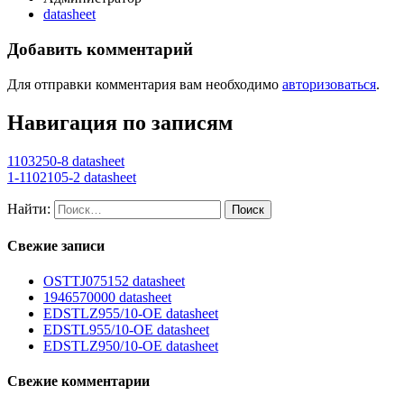
datasheet
Добавить комментарий
Для отправки комментария вам необходимо
авторизоваться
.
Навигация по записям
1103250-8 datasheet
1-1102105-2 datasheet
Найти:
Свежие записи
OSTTJ075152 datasheet
1946570000 datasheet
EDSTLZ955/10-OE datasheet
EDSTL955/10-OE datasheet
EDSTLZ950/10-OE datasheet
Свежие комментарии