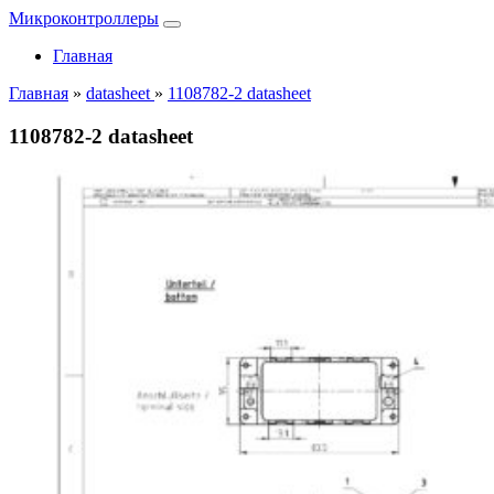
Микроконтроллеры
Главная
Главная
»
datasheet
»
1108782-2 datasheet
1108782-2 datasheet