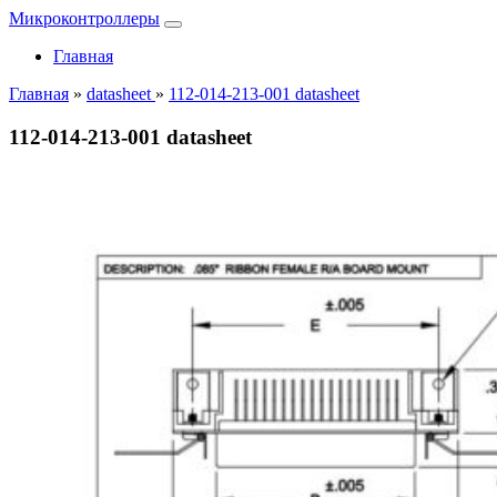
Микроконтроллеры
Главная
Главная
»
datasheet
»
112-014-213-001 datasheet
112-014-213-001 datasheet