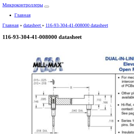
Микроконтроллеры
Главная
Главная
»
datasheet
»
116-93-304-41-008000 datasheet
116-93-304-41-008000 datasheet