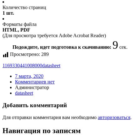
Количество страниц
1 шт.
Форматы файла
HTML, PDF
(Для просмотра требуется Adobe Acrobat Reader)
9
Подождите, идет подготовка к скачиванию:
сек.
Просмотрено:
289
1169330441008000
datasheet
7 марта, 2020
Комментариев нет
Администратор
datasheet
Добавить комментарий
Для отправки комментария вам необходимо
авторизоваться
.
Навигация по записям