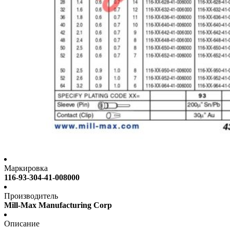
Маркировка
116-93-304-41-008000
Производитель
Mill-Max Manufacturing Corp
Описание