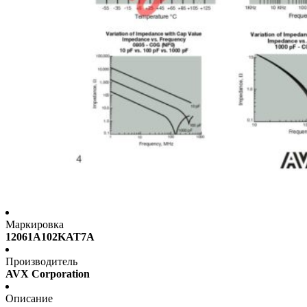
Маркировка
12061A102KAT7A
Производитель
AVX Corporation
Описание