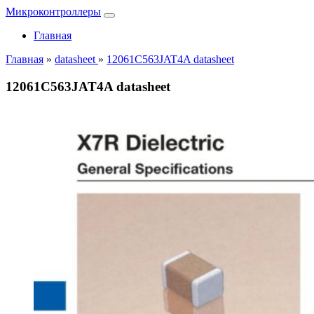
Микроконтроллеры
Главная
Главная
»
datasheet
»
12061C563JAT4A datasheet
12061C563JAT4A datasheet