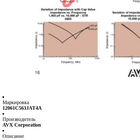
Маркировка
12061C563JAT4A
Производитель
AVX Corporation
Описание