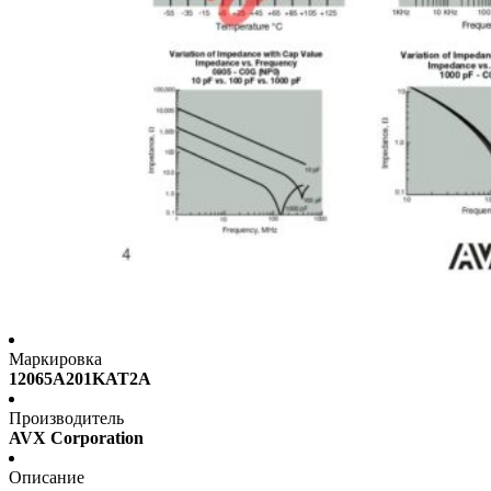
Маркировка
12065A201KAT2A
Производитель
AVX Corporation
Описание