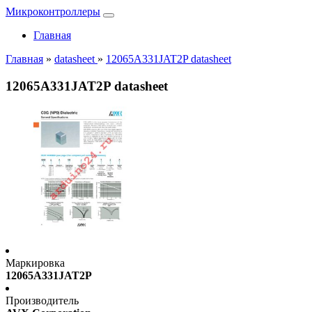
Микроконтроллеры
Главная
Главная
»
datasheet
»
12065A331JAT2P datasheet
12065A331JAT2P datasheet
Маркировка
12065A331JAT2P
Производитель