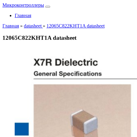
Микроконтроллеры
Главная
Главная
»
datasheet
»
12065C822KHT1A datasheet
12065C822KHT1A datasheet