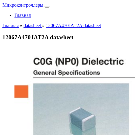
Микроконтроллеры
Главная
Главная
»
datasheet
»
12067A470JAT2A datasheet
12067A470JAT2A datasheet