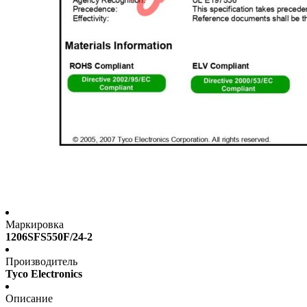
Маркировка
1206SFS550F/24-2
Производитель
Tyco Electronics
Описание