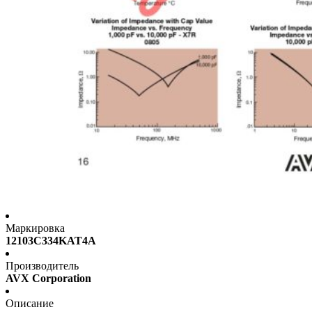
Маркировка
12103C334KAT4A
Производитель
AVX Corporation
Описание