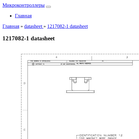
Микроконтроллеры
Главная
Главная
»
datasheet
»
1217082-1 datasheet
1217082-1 datasheet