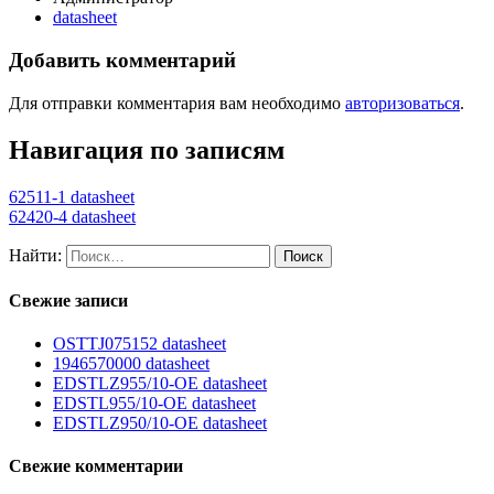
datasheet
Добавить комментарий
Для отправки комментария вам необходимо
авторизоваться
.
Навигация по записям
62511-1 datasheet
62420-4 datasheet
Найти:
Свежие записи
OSTTJ075152 datasheet
1946570000 datasheet
EDSTLZ955/10-OE datasheet
EDSTL955/10-OE datasheet
EDSTLZ950/10-OE datasheet
Свежие комментарии