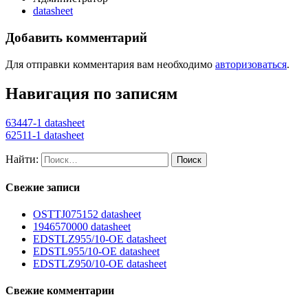
datasheet
Добавить комментарий
Для отправки комментария вам необходимо
авторизоваться
.
Навигация по записям
63447-1 datasheet
62511-1 datasheet
Найти:
Свежие записи
OSTTJ075152 datasheet
1946570000 datasheet
EDSTLZ955/10-OE datasheet
EDSTL955/10-OE datasheet
EDSTLZ950/10-OE datasheet
Свежие комментарии