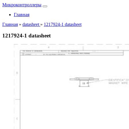
Микроконтроллеры
Главная
Главная
»
datasheet
»
1217924-1 datasheet
1217924-1 datasheet