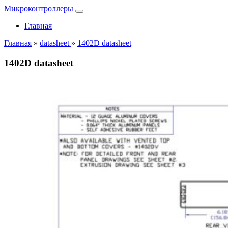
Микроконтроллеры
Главная
Главная
»
datasheet
»
1402D datasheet
1402D datasheet