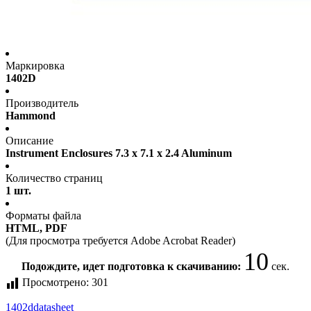
Маркировка
1402D
Производитель
Hammond
Описание
Instrument Enclosures 7.3 x 7.1 x 2.4 Aluminum
Количество страниц
1 шт.
Форматы файла
HTML, PDF
(Для просмотра требуется Adobe Acrobat Reader)
10
Подождите, идет подготовка к скачиванию:
сек.
Просмотрено:
301
1402d
datasheet