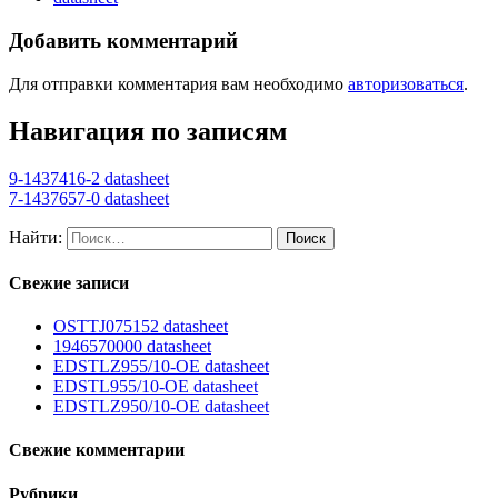
Добавить комментарий
Для отправки комментария вам необходимо
авторизоваться
.
Навигация по записям
9-1437416-2 datasheet
7-1437657-0 datasheet
Найти:
Свежие записи
OSTTJ075152 datasheet
1946570000 datasheet
EDSTLZ955/10-OE datasheet
EDSTL955/10-OE datasheet
EDSTLZ950/10-OE datasheet
Свежие комментарии
Рубрики