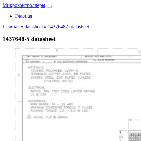
Микроконтроллеры
Главная
Главная
»
datasheet
»
1437648-5 datasheet
1437648-5 datasheet