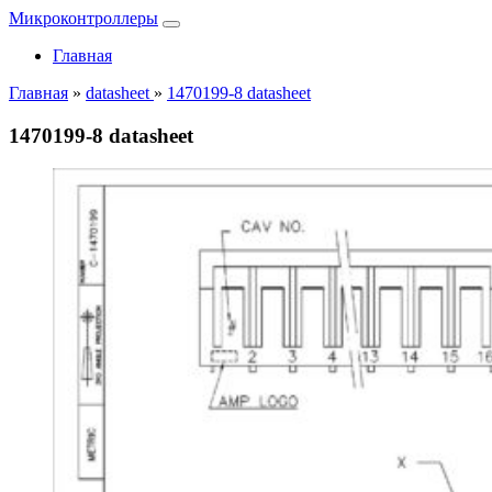
Микроконтроллеры
Главная
Главная
»
datasheet
»
1470199-8 datasheet
1470199-8 datasheet