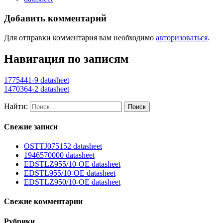
Добавить комментарий
Для отправки комментария вам необходимо
авторизоваться
.
Навигация по записям
1775441-9 datasheet
1470364-2 datasheet
Найти:
Свежие записи
OSTTJ075152 datasheet
1946570000 datasheet
EDSTLZ955/10-OE datasheet
EDSTL955/10-OE datasheet
EDSTLZ950/10-OE datasheet
Свежие комментарии
Рубрики