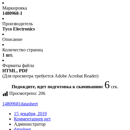
Маркировка
1480968-1
Производитель
Tyco Electronics
Описание
Количество страниц
1 шт.
Форматы файла
HTML, PDF
(Для просмотра требуется Adobe Acrobat Reader)
5
Подождите, идет подготовка к скачиванию:
сек.
Просмотрено:
206
14809681
datasheet
15 декабря, 2019
Комментариев нет
Администратор
datasheet