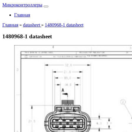
Микроконтроллеры
Главная
Главная
»
datasheet
»
1480968-1 datasheet
1480968-1 datasheet