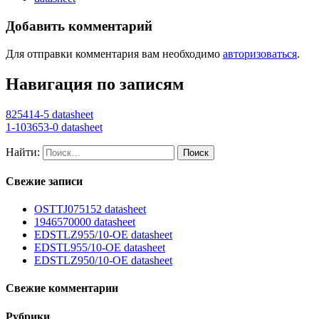
Добавить комментарий
Для отправки комментария вам необходимо
авторизоваться
.
Навигация по записям
825414-5 datasheet
1-103653-0 datasheet
Найти:
Свежие записи
OSTTJ075152 datasheet
1946570000 datasheet
EDSTLZ955/10-OE datasheet
EDSTL955/10-OE datasheet
EDSTLZ950/10-OE datasheet
Свежие комментарии
Рубрики