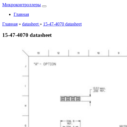
Микроконтроллеры
Главная
Главная
»
datasheet
»
15-47-4070 datasheet
15-47-4070 datasheet