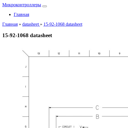
Микроконтроллеры
Главная
Главная
»
datasheet
»
15-92-1068 datasheet
15-92-1068 datasheet