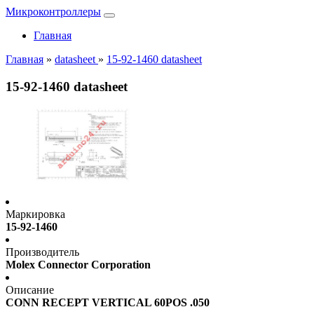
Микроконтроллеры
Главная
Главная
»
datasheet
»
15-92-1460 datasheet
15-92-1460 datasheet
Маркировка
15-92-1460
Производитель
Molex Connector Corporation
Описание
CONN RECEPT VERTICAL 60POS .050