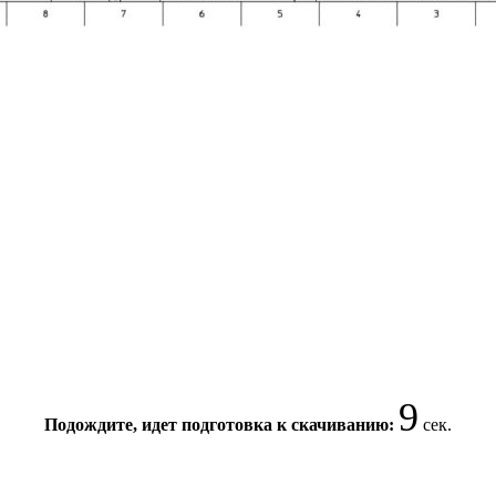
8
Подождите, идет подготовка к скачиванию:
сек.