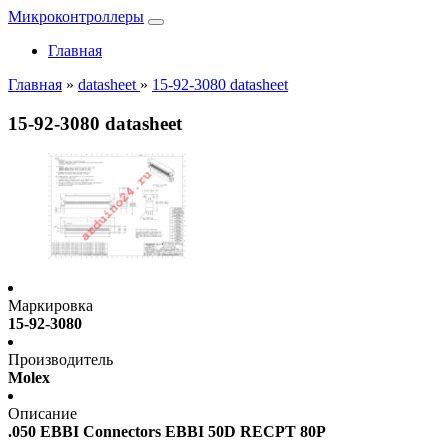
Микроконтроллеры
Главная
Главная
»
datasheet
»
15-92-3080 datasheet
15-92-3080 datasheet
Маркировка
15-92-3080
Производитель
Molex
Описание
.050 EBBI Connectors EBBI 50D RECPT 80P