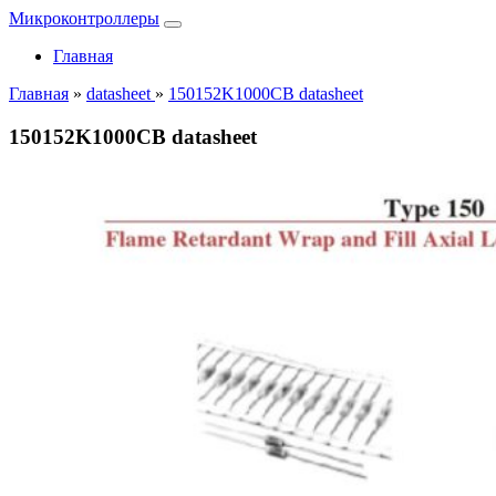
Микроконтроллеры
Главная
Главная
»
datasheet
»
150152K1000CB datasheet
150152K1000CB datasheet