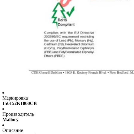
Маркировка
150152K1000CB
Производитель
Mallory
Описание