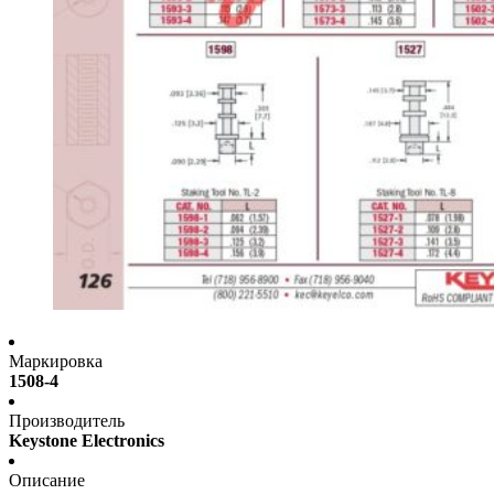
Маркировка
1508-4
Производитель
Keystone Electronics
Описание