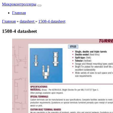
Микроконтроллеры
Главная
Главная
»
datasheet
»
1508-4 datasheet
1508-4 datasheet