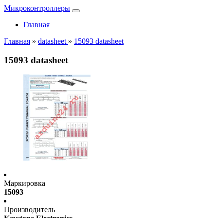
Микроконтроллеры
Главная
Главная
»
datasheet
»
15093 datasheet
15093 datasheet
Маркировка
15093
Производитель