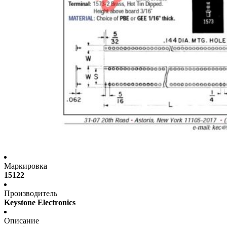
Маркировка
15122
Производитель
Keystone Electronics
Описание