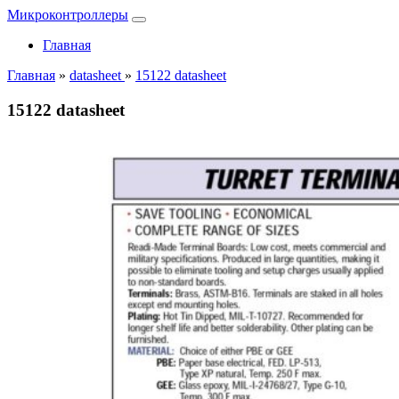
Микроконтроллеры
Главная
Главная
»
datasheet
»
15122 datasheet
15122 datasheet