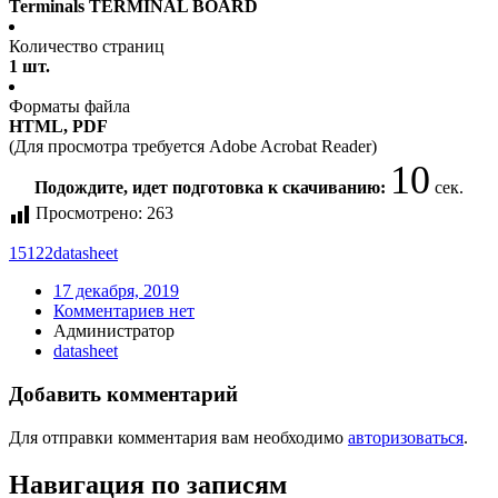
Terminals TERMINAL BOARD
Количество страниц
1 шт.
Форматы файла
HTML, PDF
(Для просмотра требуется Adobe Acrobat Reader)
10
Подождите, идет подготовка к скачиванию:
сек.
Просмотрено:
263
15122
datasheet
17 декабря, 2019
Комментариев нет
Администратор
datasheet
Добавить комментарий
Для отправки комментария вам необходимо
авторизоваться
.
Навигация по записям