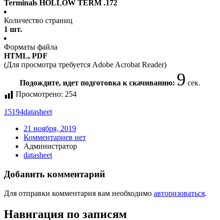
Terminals HOLLOW TERM .172
Количество страниц
1 шт.
Форматы файла
HTML, PDF
(Для просмотра требуется Adobe Acrobat Reader)
8
Подождите, идет подготовка к скачиванию:
сек.
Просмотрено:
254
15194
datasheet
21 ноября, 2019
Комментариев нет
Администратор
datasheet
Добавить комментарий
Для отправки комментария вам необходимо
авторизоваться
.
Навигация по записям