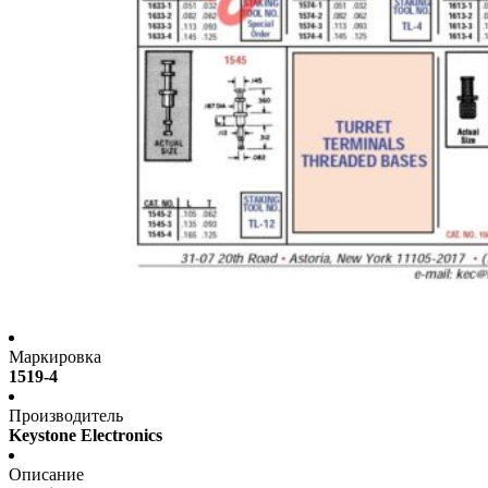
Маркировка
1519-4
Производитель
Keystone Electronics
Описание