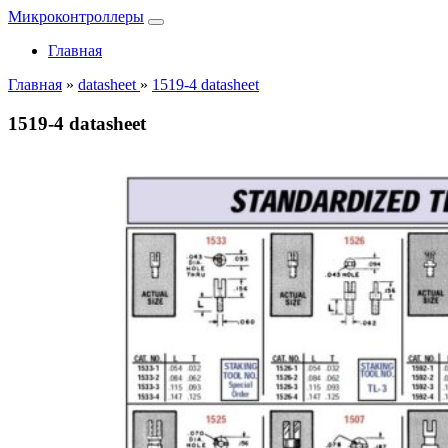
Микроконтроллеры
Главная
Главная
»
datasheet
»
1519-4 datasheet
1519-4 datasheet