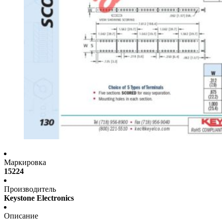
Маркировка
15224
Производитель
Keystone Electronics
Описание