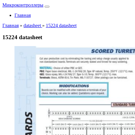
Микроконтроллеры
Главная
Главная
»
datasheet
»
15224 datasheet
15224 datasheet