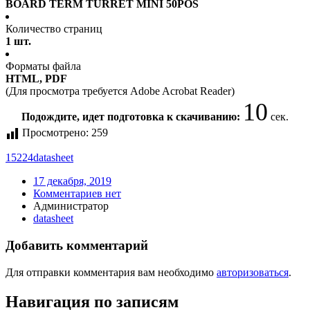
BOARD TERM TURRET MINI 50POS
Количество страниц
1 шт.
Форматы файла
HTML, PDF
(Для просмотра требуется Adobe Acrobat Reader)
10
Подождите, идет подготовка к скачиванию:
сек.
Просмотрено:
259
15224
datasheet
17 декабря, 2019
Комментариев нет
Администратор
datasheet
Добавить комментарий
Для отправки комментария вам необходимо
авторизоваться
.
Навигация по записям