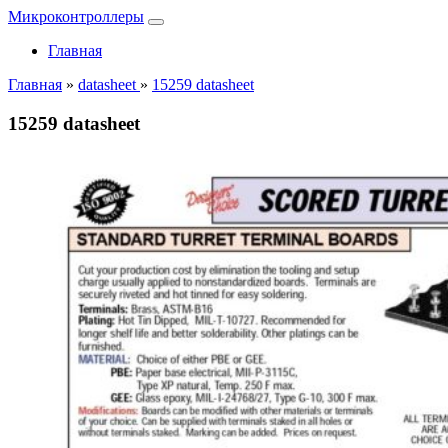
Микроконтроллеры
Главная
Главная
»
datasheet
»
15259 datasheet
15259 datasheet