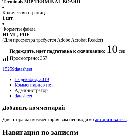
Terminals 5OP TERMINAL BOARD
Количество страниц
1 шт.
Форматы файла
HTML, PDF
(Для просмотра требуется Adobe Acrobat Reader)
10
Подождите, идет подготовка к скачиванию:
сек.
Просмотрено:
357
15259
datasheet
17 декабря, 2019
Комментариев нет
Администратор
datasheet
Добавить комментарий
Для отправки комментария вам необходимо
авторизоваться
.
Навигация по записям