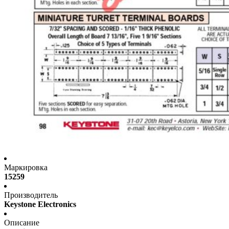
Маркировка
15259
Производитель
Keystone Electronics
Описание