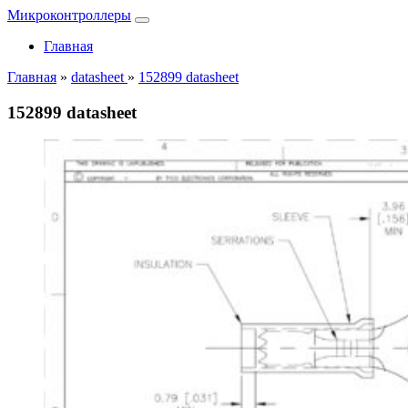
Микроконтроллеры
Главная
Главная
»
datasheet
»
152899 datasheet
152899 datasheet