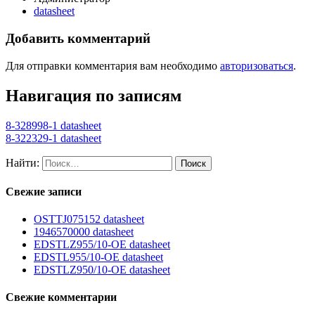
datasheet
Добавить комментарий
Для отправки комментария вам необходимо
авторизоваться
.
Навигация по записям
8-328998-1 datasheet
8-322329-1 datasheet
Найти:
Свежие записи
OSTTJ075152 datasheet
1946570000 datasheet
EDSTLZ955/10-OE datasheet
EDSTL955/10-OE datasheet
EDSTLZ950/10-OE datasheet
Свежие комментарии