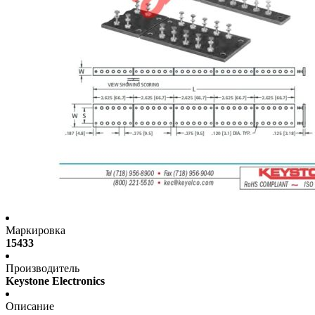
Маркировка
15433
Производитель
Keystone Electronics
Описание