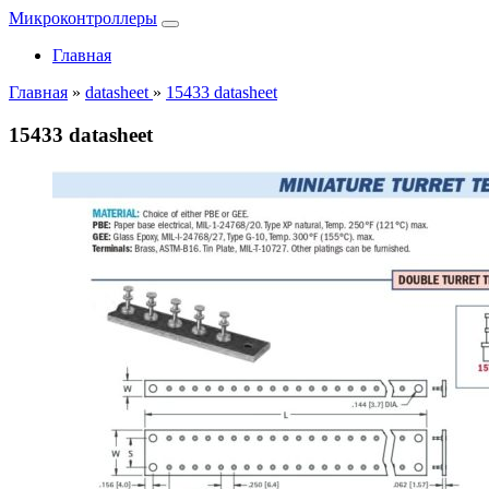
Микроконтроллеры
Главная
Главная
»
datasheet
»
15433 datasheet
15433 datasheet