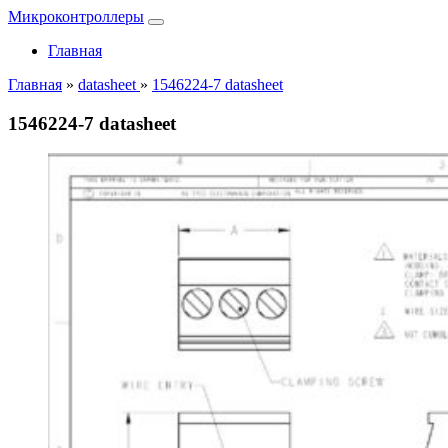
Микроконтроллеры
Главная
Главная
»
datasheet
»
1546224-7 datasheet
1546224-7 datasheet