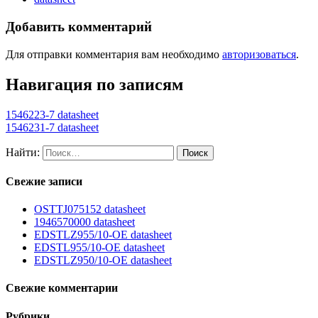
Добавить комментарий
Для отправки комментария вам необходимо
авторизоваться
.
Навигация по записям
1546223-7 datasheet
1546231-7 datasheet
Найти:
Свежие записи
OSTTJ075152 datasheet
1946570000 datasheet
EDSTLZ955/10-OE datasheet
EDSTL955/10-OE datasheet
EDSTLZ950/10-OE datasheet
Свежие комментарии
Рубрики