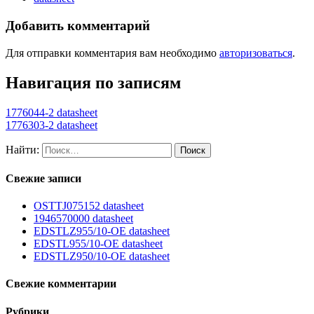
Добавить комментарий
Для отправки комментария вам необходимо
авторизоваться
.
Навигация по записям
1776044-2 datasheet
1776303-2 datasheet
Найти:
Свежие записи
OSTTJ075152 datasheet
1946570000 datasheet
EDSTLZ955/10-OE datasheet
EDSTL955/10-OE datasheet
EDSTLZ950/10-OE datasheet
Свежие комментарии
Рубрики