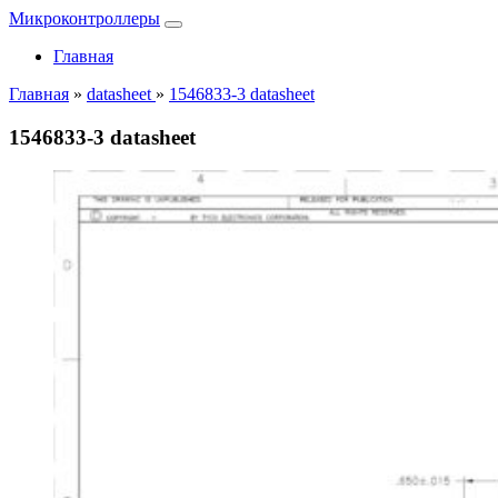
Микроконтроллеры
Главная
Главная
»
datasheet
»
1546833-3 datasheet
1546833-3 datasheet