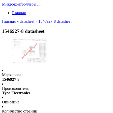
Микроконтроллеры
Главная
Главная
»
datasheet
»
1546927-8 datasheet
1546927-8 datasheet
Маркировка
1546927-8
Производитель
Tyco Electronics
Описание
Количество страниц