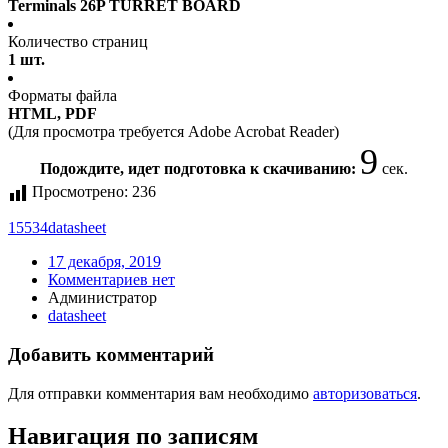
Terminals 26P TURRET BOARD
Количество страниц
1 шт.
Форматы файла
HTML, PDF
(Для просмотра требуется Adobe Acrobat Reader)
9
Подождите, идет подготовка к скачиванию:
сек.
Просмотрено:
236
15534
datasheet
17 декабря, 2019
Комментариев нет
Администратор
datasheet
Добавить комментарий
Для отправки комментария вам необходимо
авторизоваться
.
Навигация по записям