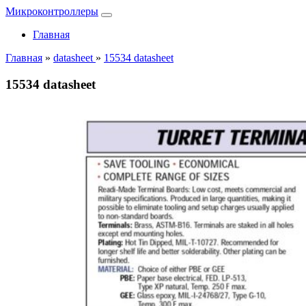
Микроконтроллеры
Главная
Главная
»
datasheet
»
15534 datasheet
15534 datasheet