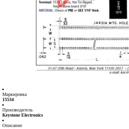
Маркировка
15534
Производитель
Keystone Electronics
Описание