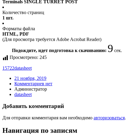
Terminals SINGLE TURRET POST
Количество страниц
1 шт.
Форматы файла
HTML, PDF
(Для просмотра требуется Adobe Acrobat Reader)
9
Подождите, идет подготовка к скачиванию:
сек.
Просмотрено:
245
15722
datasheet
21 ноября, 2019
Комментариев нет
Администратор
datasheet
Добавить комментарий
Для отправки комментария вам необходимо
авторизоваться
.
Навигация по записям