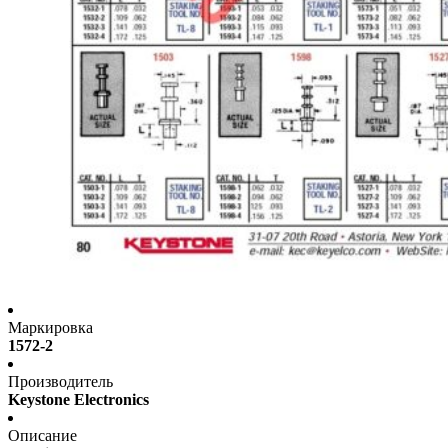
Маркировка
1572-2
Производитель
Keystone Electronics
Описание