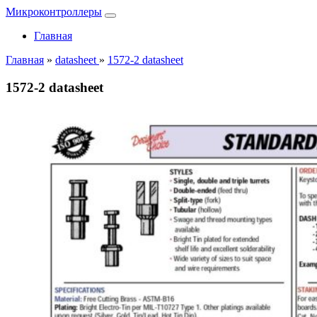
Микроконтроллеры
Главная
Главная
»
datasheet
»
1572-2 datasheet
1572-2 datasheet