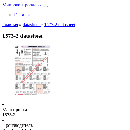
Микроконтроллеры
Главная
Главная
»
datasheet
»
1573-2 datasheet
1573-2 datasheet
Маркировка
1573-2
Производитель