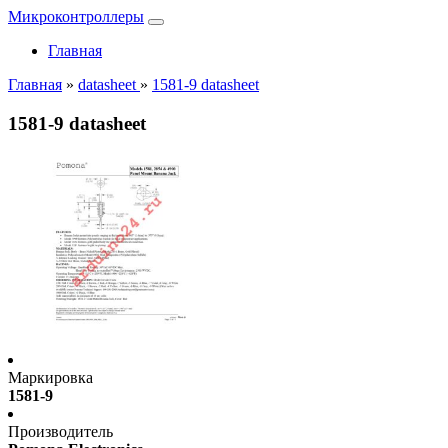
Микроконтроллеры
Главная
Главная
»
datasheet
»
1581-9 datasheet
1581-9 datasheet
Маркировка
1581-9
Производитель