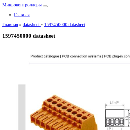
Микроконтроллеры
Главная
Главная
»
datasheet
»
1597450000 datasheet
1597450000 datasheet