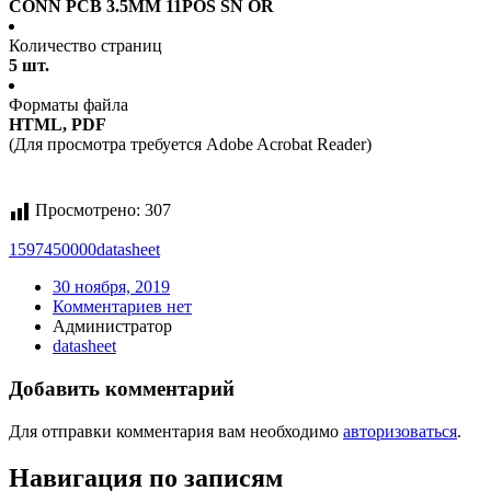
CONN PCB 3.5MM 11POS SN OR
Количество страниц
5 шт.
Форматы файла
HTML, PDF
(Для просмотра требуется Adobe Acrobat Reader)
Просмотрено:
307
1597450000
datasheet
30 ноября, 2019
Комментариев нет
Администратор
datasheet
Добавить комментарий
Для отправки комментария вам необходимо
авторизоваться
.
Навигация по записям