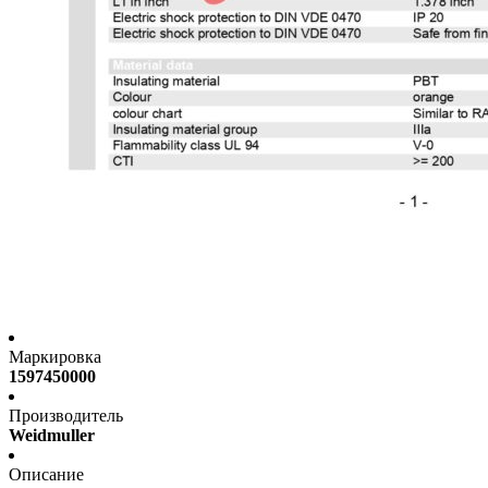
Маркировка
1597450000
Производитель
Weidmuller
Описание